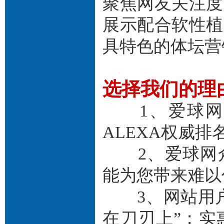
聚焦网友关注度
展示配合软性植
具特色的体坛营
选择我们的理
1、爱球网稳
ALEXA权威
2、爱球网众
能为您带来难以
3、网站用户
在刀刃上”；实