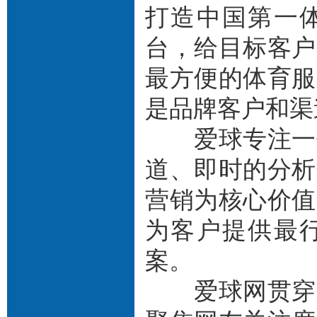
打造中国第一
台，给目标客户
最方便的体育服
是品牌客户和渠
爱球专注一亿
道、即时的分析
营销为核心价值
为客户提供最
案。
爱球网贯穿全