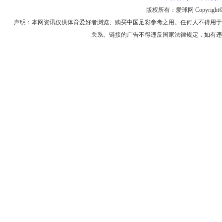
版权所有：爱球网 Copyright© 
声明：本网资讯仅供体育爱好者浏览、购买中国足彩参考之用。任何人不得用于
关系。链接的广告不得违反国家法律规定，如有违