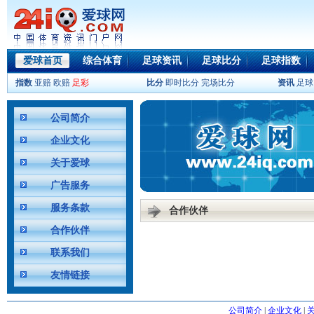
爱球首页
综合体育
足球资讯
足球比分
足球指数
指数
亚赔
欧赔
足彩
比分
即时比分
完场比分
资讯
足球
公司简介
企业文化
关于爱球
广告服务
服务条款
合作伙伴
合作伙伴
联系我们
友情链接
公司简介
|
企业文化
|