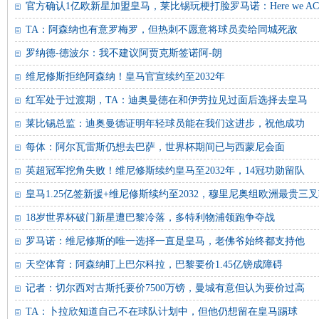
官方确认1亿欧新星加盟皇马，莱比锡玩梗打脸罗马诺：Here we ACTU
TA：阿森纳也有意罗梅罗，但热刺不愿意将球员卖给同城死敌
罗纳德-德波尔：我不建议阿贾克斯签诺阿-朗
维尼修斯拒绝阿森纳！皇马官宣续约至2032年
红军处于过渡期，TA：迪奥曼德在和伊劳拉见过面后选择去皇马
莱比锡总监：迪奥曼德证明年轻球员能在我们这进步，祝他成功
每体：阿尔瓦雷斯仍想去巴萨，世界杯期间已与西蒙尼会面
英超冠军挖角失败！维尼修斯续约皇马至2032年，14冠功勋留队
皇马1.25亿签新援+维尼修斯续约至2032，穆里尼奥组欧洲最贵三
18岁世界杯破门新星遭巴黎冷落，多特利物浦领跑争夺战
罗马诺：维尼修斯的唯一选择一直是皇马，老佛爷始终都支持他
天空体育：阿森纳盯上巴尔科拉，巴黎要价1.45亿镑成障碍
记者：切尔西对古斯托要价7500万镑，曼城有意但认为要价过高
TA：卜拉欣知道自己不在球队计划中，但他仍想留在皇马踢球