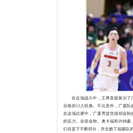
在这场战斗中，王博直接展示了
合格的12人轮换。不出意外，广厦队
在这场比赛中，广厦男篮凭借胡金秋
的实力。在胡金秋、奥卡福和许钟豪
们在篮下不断得分，并击败了福建队