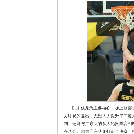
以朱俊龙为主要核心，加上赵嘉
力球员的复出，无疑大大提升了广厦
制，还能与广东队的多人轮换阵容相
在八强。因为广东队想打进半决赛，