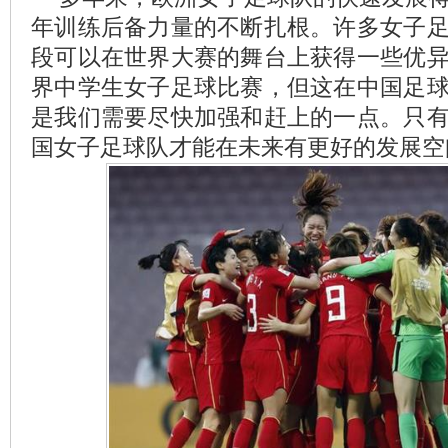
年训练后备力量的不断扎根。许多女子
段可以在世界大赛的舞台上获得一些优
界中学生女子足球比赛，但这在中国足
是我们需要尽快加强和赶上的一点。只
国女子足球队才能在未来有更好的发展空