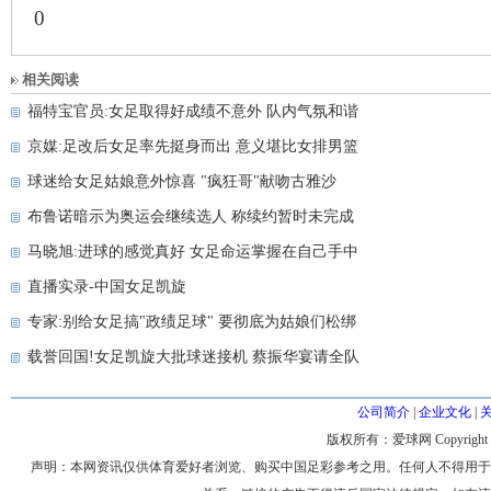
0
相关阅读
福特宝官员:女足取得好成绩不意外 队内气氛和谐
京媒:足改后女足率先挺身而出 意义堪比女排男篮
球迷给女足姑娘意外惊喜 "疯狂哥"献吻古雅沙
布鲁诺暗示为奥运会继续选人 称续约暂时未完成
马晓旭:进球的感觉真好 女足命运掌握在自己手中
直播实录-中国女足凯旋
专家:别给女足搞"政绩足球" 要彻底为姑娘们松绑
载誉回国!女足凯旋大批球迷接机 蔡振华宴请全队
公司简介
|
企业文化
|
版权所有：爱球网 Copyright © 200
声明：本网资讯仅供体育爱好者浏览、购买中国足彩参考之用。任何人不得用于